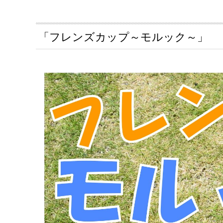
「フレンズカップ～モルック～」