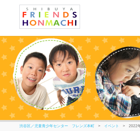
渋谷区／児童青少年センター フレンズ本町
>
イベント
> 2022