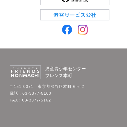
児童青少年センター
フレンズ本町
〒151-0071 東京都渋谷区本町 6-6-2
電話：03-3377-5160
FAX：03-3377-5162