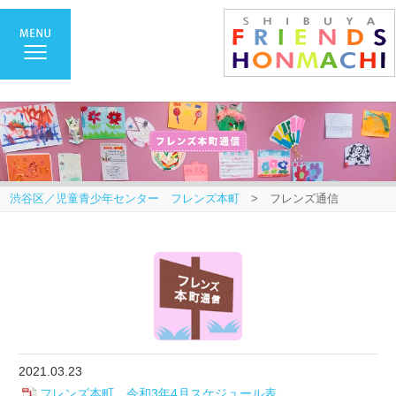
渋谷区／児童青少年センター フレンズ本町
> フレンズ通信
2021.03.23
フレンズ本町 令和3年4月スケジュール表