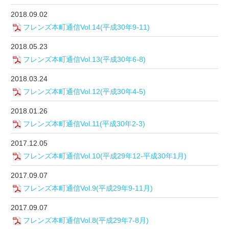
2018.09.02
フレンズ本町通信Vol.14(平成30年9-11)
2018.05.23
フレンズ本町通信Vol.13(平成30年6-8)
2018.03.24
フレンズ本町通信Vol.12(平成30年4-5)
2018.01.26
フレンズ本町通信Vol.11(平成30年2-3)
2017.12.05
フレンズ本町通信Vol.10(平成29年12-平成30年1月)
2017.09.07
フレンズ本町通信Vol.9(平成29年9-11月)
2017.09.07
フレンズ本町通信Vol.8(平成29年7-8月)