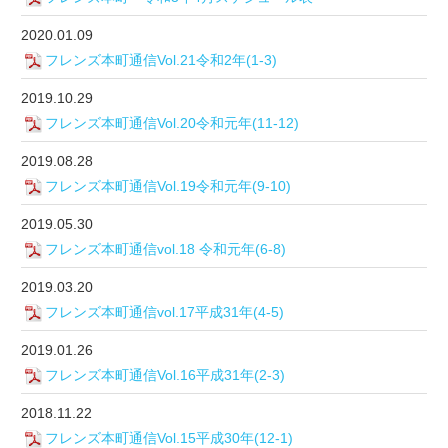
2020.01.09
フレンズ本町通信Vol.21令和2年(1-3)
2019.10.29
フレンズ本町通信Vol.20令和元年(11-12)
2019.08.28
フレンズ本町通信Vol.19令和元年(9-10)
2019.05.30
フレンズ本町通信vol.18 令和元年(6-8)
2019.03.20
フレンズ本町通信vol.17平成31年(4-5)
2019.01.26
フレンズ本町通信Vol.16平成31年(2-3)
2018.11.22
フレンズ本町通信Vol.15平成30年(12-1)