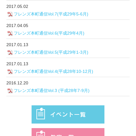
2017.05.02
フレンズ本町通信Vol.7(平成29年5-6月)
2017.04.05
フレンズ本町通信Vol.6(平成29年4月)
2017.01.13
フレンズ本町通信Vol.5(平成29年1-3月)
2017.01.13
フレンズ本町通信Vol.4(平成28年10-12月)
2016.12.20
フレンズ本町通信Vol.3 (平成28年7-9月)