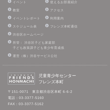
イベント
使えるお部屋紹介
教室
アクセス
イベントレポート
利用案内
スケジュール表
フレンズ本町通信
渋谷区ホームページ
所管： 渋谷区子ども家庭部
子ども政策課子ども青少年育成係
運営（株）渋谷サービス公社
児童青少年センター
フレンズ本町
〒151-0071 東京都渋谷区本町 6-6-2
電話：03-3377-5160
FAX：03-3377-5162