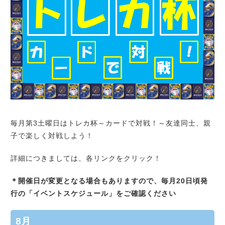
毎月第3土曜日はトレカ杯～カードで対戦！～友達同士、親
子で楽しく対戦しよう！
詳細につきましては、各リンクをクリック！
＊開催日が変更となる場合もありますので、毎月20日頃発
行の「イベントスケジュール」をご確認ください
8月