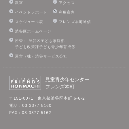
教室
アクセス
イベントレポート
利用案内
スケジュール表
フレンズ本町通信
渋谷区ホームページ
所管： 渋谷区子ども家庭部
子ども政策課子ども青少年育成係
運営（株）渋谷サービス公社
児童青少年センター
フレンズ本町
〒151-0071 東京都渋谷区本町 6-6-2
電話：03-3377-5160
FAX：03-3377-5162