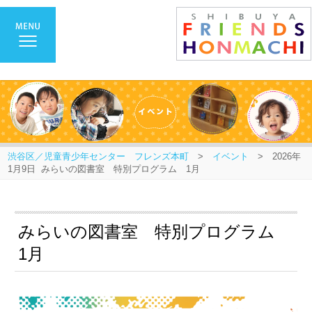
渋谷区／児童青少年センター フレンズ本町
>
イベント
> 2026年
1月9日 みらいの図書室 特別プログラム 1月
みらいの図書室 特別プログラム
1月