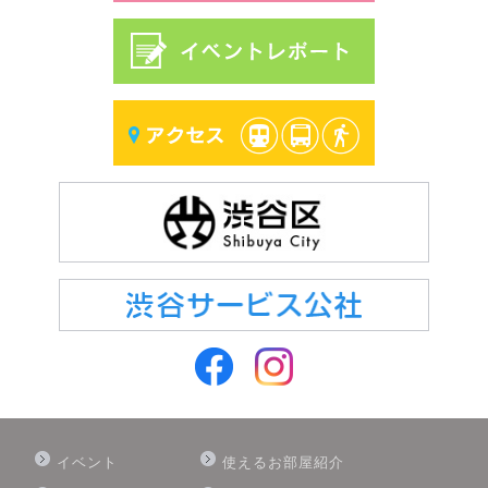
イベント
使えるお部屋紹介