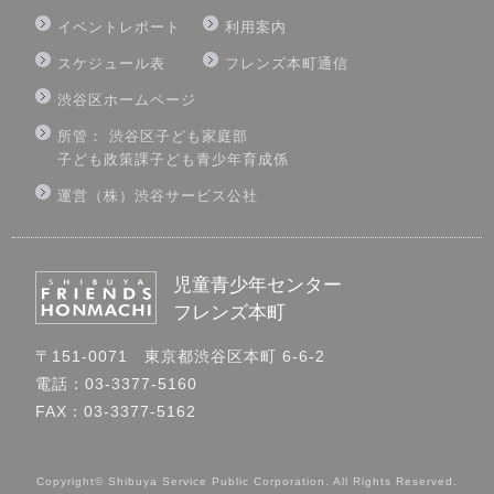
イベントレポート
利用案内
スケジュール表
フレンズ本町通信
渋谷区ホームページ
所管： 渋谷区子ども家庭部
子ども政策課子ども青少年育成係
運営（株）渋谷サービス公社
児童青少年センター
フレンズ本町
〒151-0071 東京都渋谷区本町 6-6-2
電話：03-3377-5160
FAX：03-3377-5162
Copyright© Shibuya Service Public Corporation. All Rights Reserved.