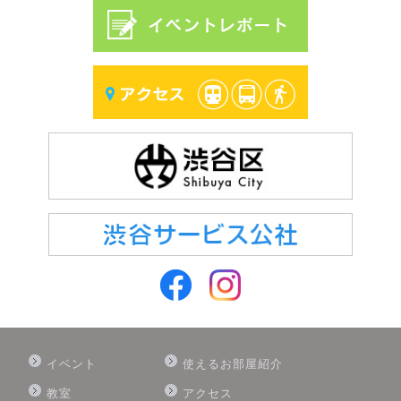
イベント
使えるお部屋紹介
教室
アクセス