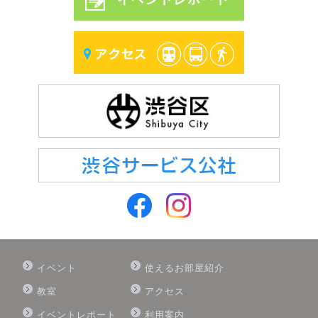
イベント
使えるお部屋紹介
教室
アクセス
イベントレポート
利用案内