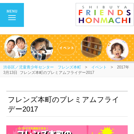
渋谷区／児童青少年センター フレンズ本町
>
イベント
> 2017年
3月13日 フレンズ本町のプレミアムフライデー2017
フレンズ本町のプレミアムフライ
デー2017