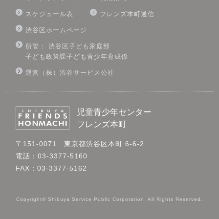
スケジュール表
フレンズ本町通信
渋谷区ホームページ
所管： 渋谷区子ども家庭部
子ども政策課子ども青少年育成係
運営（株）渋谷サービス公社
児童青少年センター
フレンズ本町
〒151-0071 東京都渋谷区本町 6-6-2
電話：03-3377-5160
FAX：03-3377-5162
Copyright© Shibuya Service Public Corporation. All Rights Reserved.