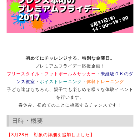
初めてにチャレンジする、特別な金曜日。
プレミアムフライデー応援企画！
フリースタイル・フットボール＆サッカー
・
未経験ＯＫのダ
ンス教室
・
ボイストレーニング
・
体幹トレーニング
子ども達はもちろん、親子でも楽しめる様々な体験イベント
を行います。
春休み、初めてのことに挑戦するチャンスです！
日時・概要
【3月28日…対象の詳細を追加しました】