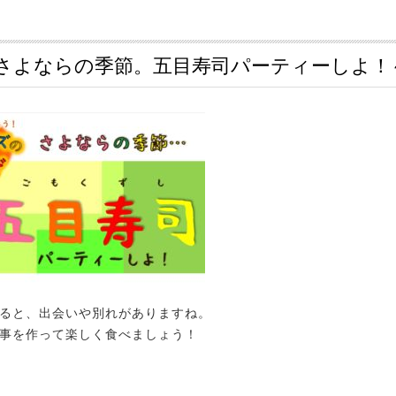
さよならの季節。五目寿司パーティーしよ！
ると、出会いや別れがありますね。
事を作って楽しく食べましょう！