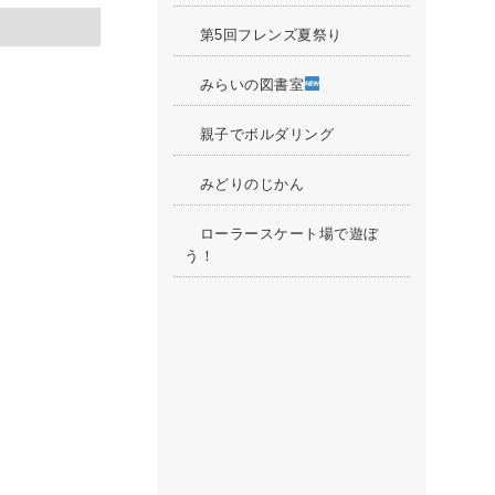
第5回フレンズ夏祭り
みらいの図書室
親子でボルダリング
みどりのじかん
ローラースケート場で遊ぼ
う！