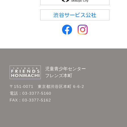
児童青少年センター
フレンズ本町
〒151-0071 東京都渋谷区本町 6-6-2
電話：03-3377-5160
FAX：03-3377-5162