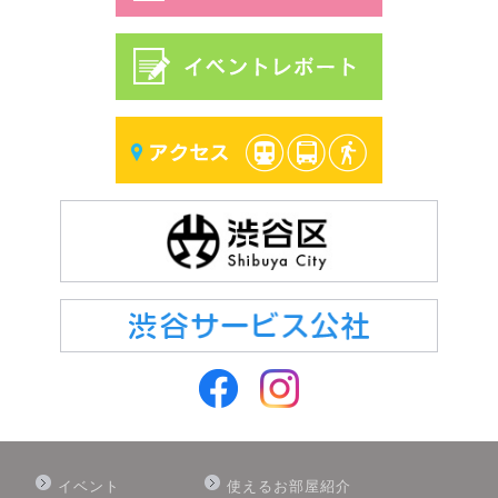
イベント
使えるお部屋紹介