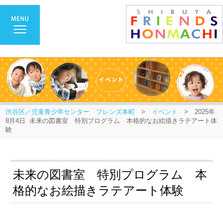
渋谷区／児童青少年センター フレンズ本町
>
イベント
> 2025年
8月4日 未来の図書室 特別プログラム 本格的なお絵描きラテアート体
験
未来の図書室 特別プログラム 本
格的なお絵描きラテアート体験