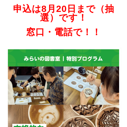
申込は8月20日まで（抽
選）です！
窓口・電話で！！