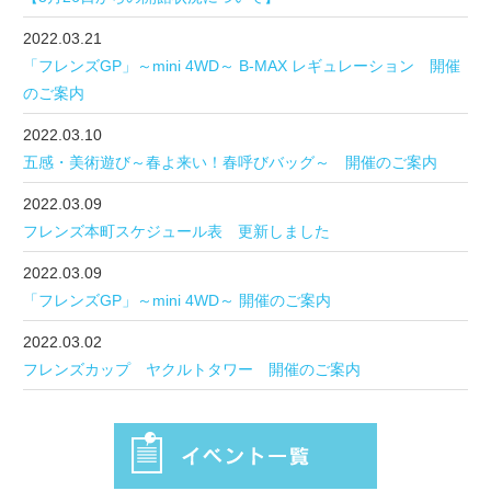
2022.03.21
「フレンズGP」～mini 4WD～ B-MAX レギュレーション 開催
のご案内
2022.03.10
五感・美術遊び～春よ来い！春呼びバッグ～ 開催のご案内
2022.03.09
フレンズ本町スケジュール表 更新しました
2022.03.09
「フレンズGP」～mini 4WD～ 開催のご案内
2022.03.02
フレンズカップ ヤクルトタワー 開催のご案内