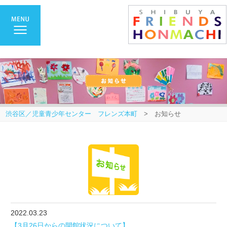
渋谷区／児童青少年センター フレンズ本町
> お知らせ
2022.03.23
【3月26日からの開館状況について】