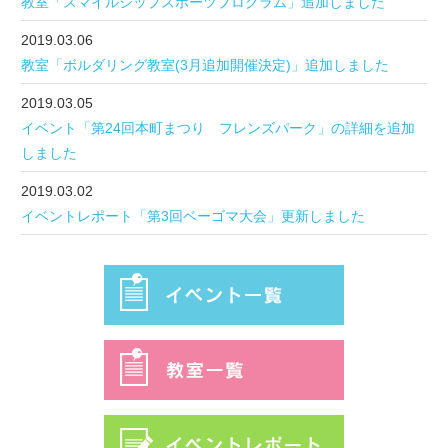
教室「スマイルシップスポーツプログラム」追加しました
2019.03.06
教室「ボルダリング教室(3月追加開催決定)」追加しました
2019.03.05
イベント「第24回本町まつり フレンズパーク」の詳細を追加
しました
2019.03.02
イベントレポート「第3回ベーゴマ大会」更新しました