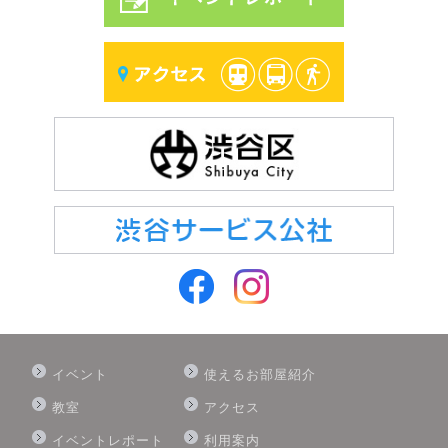
イベント
使えるお部屋紹介
教室
アクセス
イベントレポート
利用案内