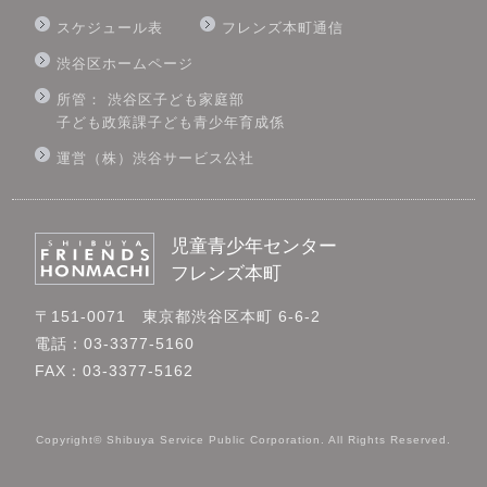
スケジュール表
フレンズ本町通信
渋谷区ホームページ
所管： 渋谷区子ども家庭部
子ども政策課子ども青少年育成係
運営（株）渋谷サービス公社
児童青少年センター
フレンズ本町
〒151-0071 東京都渋谷区本町 6-6-2
電話：03-3377-5160
FAX：03-3377-5162
Copyright© Shibuya Service Public Corporation. All Rights Reserved.