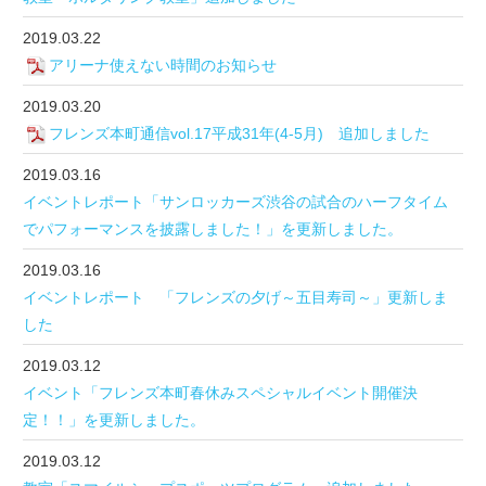
2019.03.22
アリーナ使えない時間のお知らせ
2019.03.20
フレンズ本町通信vol.17平成31年(4-5月) 追加しました
2019.03.16
イベントレポート「サンロッカーズ渋谷の試合のハーフタイム
でパフォーマンスを披露しました！」を更新しました。
2019.03.16
イベントレポート 「フレンズの夕げ～五目寿司～」更新しま
した
2019.03.12
イベント「フレンズ本町春休みスペシャルイベント開催決
定！！」を更新しました。
2019.03.12