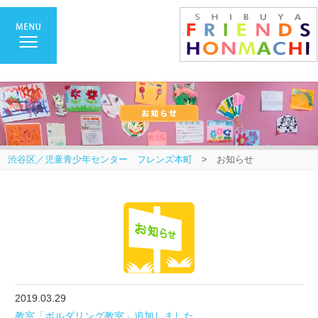
渋谷区／児童青少年センター フレンズ本町
> お知らせ
2019.03.29
教室「ボルダリング教室」追加しました