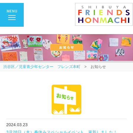
渋谷区／児童青少年センター フレンズ本町
> お知らせ
2024.03.23
3月28日（木）春休みスペシャルイベント 更新しました！