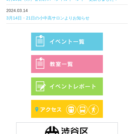
2024.03.14
3月14日・21日の小中高サロンよりお知らせ