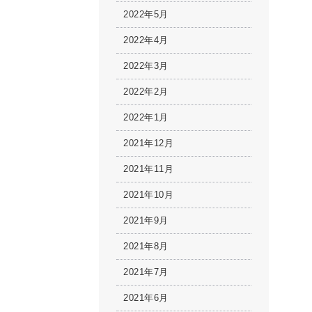
2022年5月
2022年4月
2022年3月
2022年2月
2022年1月
2021年12月
2021年11月
2021年10月
2021年9月
2021年8月
2021年7月
2021年6月