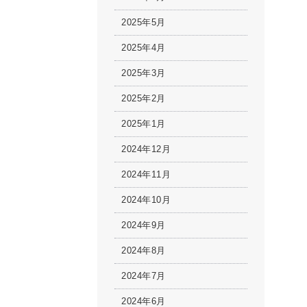
2025年5月
2025年4月
2025年3月
2025年2月
2025年1月
2024年12月
2024年11月
2024年10月
2024年9月
2024年8月
2024年7月
2024年6月