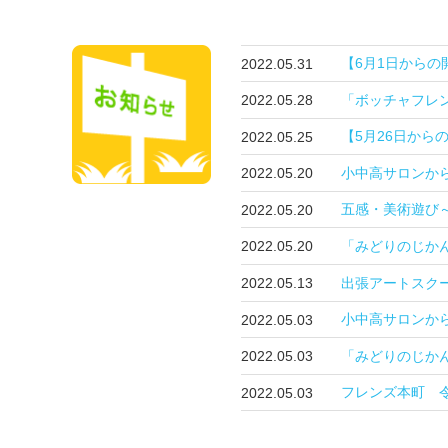
【6月1日からの
2022.05.31
「ボッチャフレ
2022.05.28
【5月26日から
2022.05.25
小中高サロンか
2022.05.20
五感・美術遊び
2022.05.20
「みどりのじか
2022.05.20
出張アートスク
2022.05.13
小中高サロンか
2022.05.03
「みどりのじか
2022.05.03
フレンズ本町 
2022.05.03