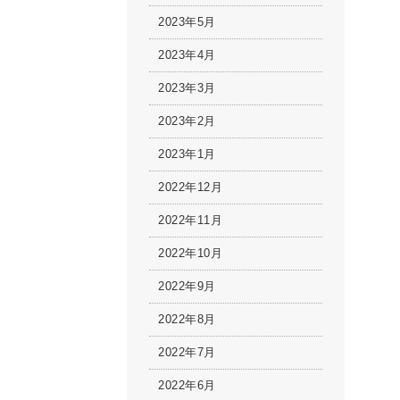
2023年5月
2023年4月
2023年3月
2023年2月
2023年1月
2022年12月
2022年11月
2022年10月
2022年9月
2022年8月
2022年7月
2022年6月