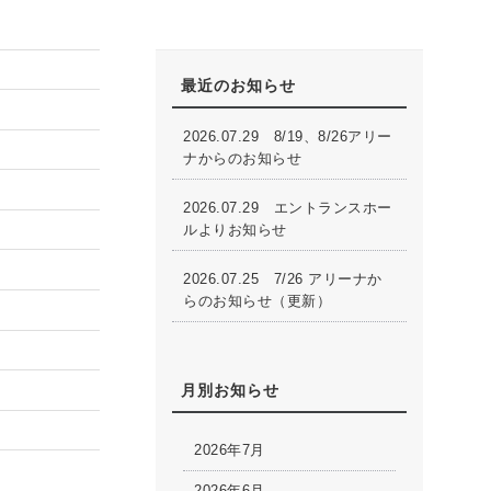
最近のお知らせ
2026.07.29
8/19、8/26アリー
ナからのお知らせ
2026.07.29
エントランスホー
ルよりお知らせ
2026.07.25
7/26 アリーナか
らのお知らせ（更新）
月別お知らせ
2026年7月
2026年6月