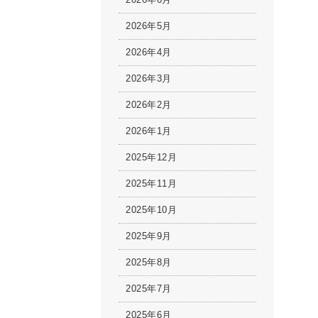
2026年5月
2026年4月
2026年3月
2026年2月
2026年1月
2025年12月
2025年11月
2025年10月
2025年9月
2025年8月
2025年7月
2025年6月