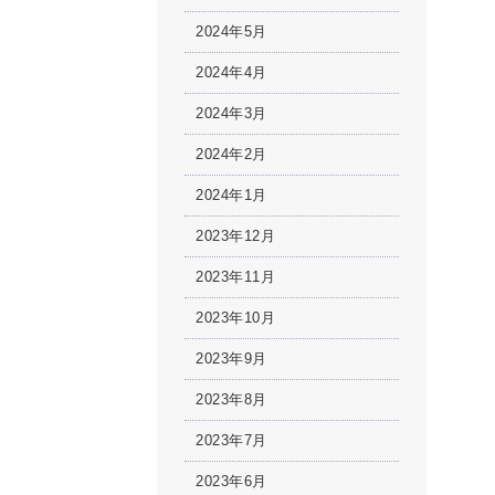
2024年5月
2024年4月
2024年3月
2024年2月
2024年1月
2023年12月
2023年11月
2023年10月
2023年9月
2023年8月
2023年7月
2023年6月