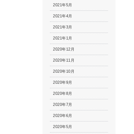
2021年5月
2021年4月
2021年3月
2021年1月
2020年12月
2020年11月
2020年10月
2020年9月
2020年8月
2020年7月
2020年6月
2020年5月