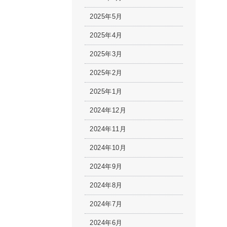
2025年5月
2025年4月
2025年3月
2025年2月
2025年1月
2024年12月
2024年11月
2024年10月
2024年9月
2024年8月
2024年7月
2024年6月