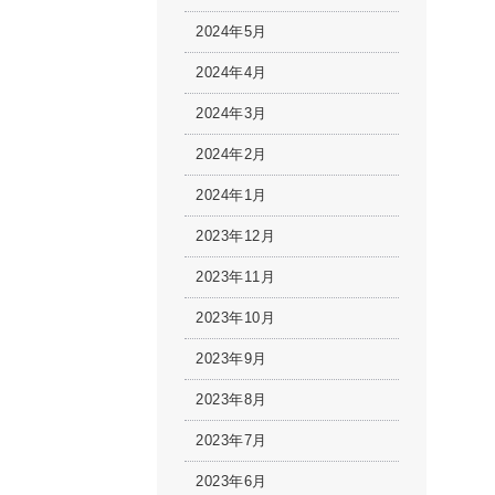
2024年5月
2024年4月
2024年3月
2024年2月
2024年1月
2023年12月
2023年11月
2023年10月
2023年9月
2023年8月
2023年7月
2023年6月