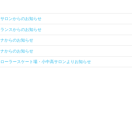
高サロンからのお知らせ
トランスからのお知らせ
ーナからのお知らせ
ーナからのお知らせ
） ローラースケート場・小中高サロンよりお知らせ