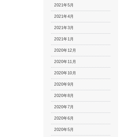
2021年5月
2021年4月
2021年3月
2021年1月
2020年12月
2020年11月
2020年10月
2020年9月
2020年8月
2020年7月
2020年6月
2020年5月