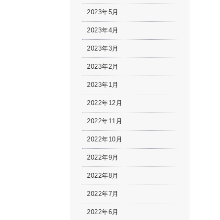
2023年5月
2023年4月
2023年3月
2023年2月
2023年1月
2022年12月
2022年11月
2022年10月
2022年9月
2022年8月
2022年7月
2022年6月