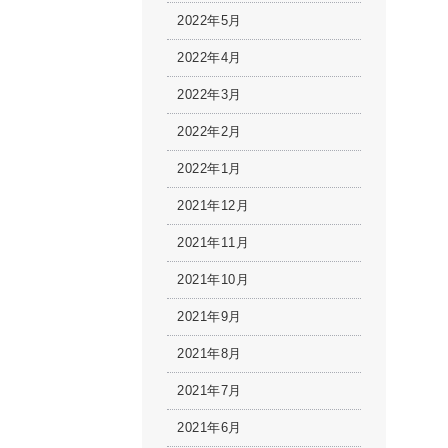
2022年5月
2022年4月
2022年3月
2022年2月
2022年1月
2021年12月
2021年11月
2021年10月
2021年9月
2021年8月
2021年7月
2021年6月