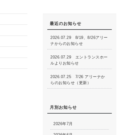
最近のお知らせ
2026.07.29
8/19、8/26アリー
ナからのお知らせ
2026.07.29
エントランスホー
ルよりお知らせ
2026.07.25
7/26 アリーナか
らのお知らせ（更新）
月別お知らせ
2026年7月
2026年6月