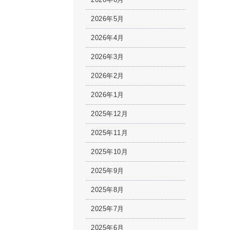
2026年5月
2026年4月
2026年3月
2026年2月
2026年1月
2025年12月
2025年11月
2025年10月
2025年9月
2025年8月
2025年7月
2025年6月