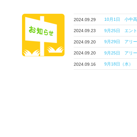
10月1日 小中
2024.09.29
9月25日 エン
2024.09.23
9月29日 アリ
2024.09.20
9月25日 アリ
2024.09.20
9月18日（水
2024.09.16