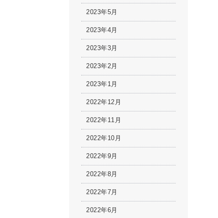
2023年5月
2023年4月
2023年3月
2023年2月
2023年1月
2022年12月
2022年11月
2022年10月
2022年9月
2022年8月
2022年7月
2022年6月