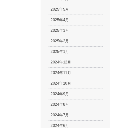
2025年5月
2025年4月
2025年3月
2025年2月
2025年1月
2024年12月
2024年11月
2024年10月
2024年9月
2024年8月
2024年7月
2024年6月