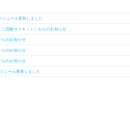
スケジュール更新しました
ミニ四駆サーキット）からのお知らせ
ナからのお知らせ
ナからのお知らせ
ナからのお知らせ
ケジュール更新しました