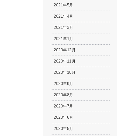
2021年5月
2021年4月
2021年3月
2021年1月
2020年12月
2020年11月
2020年10月
2020年9月
2020年8月
2020年7月
2020年6月
2020年5月