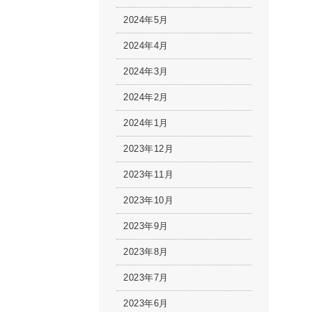
2024年5月
2024年4月
2024年3月
2024年2月
2024年1月
2023年12月
2023年11月
2023年10月
2023年9月
2023年8月
2023年7月
2023年6月