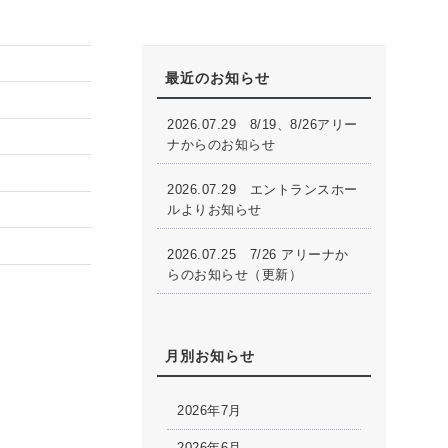
最近のお知らせ
2026.07.29
8/19、8/26アリー
ナからのお知らせ
2026.07.29
エントランスホー
ルよりお知らせ
2026.07.25
7/26 アリーナか
らのお知らせ（更新）
月別お知らせ
2026年7月
2026年6月