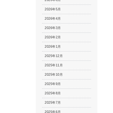
2026年5月
2026年4月
2026年3月
2026年2月
2026年1月
2025年12月
2025年11月
2025年10月
2025年9月
2025年8月
2025年7月
2025年6月