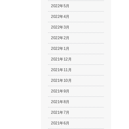
2022年5月
2022年4月
2022年3月
2022年2月
2022年1月
2021年12月
2021年11月
2021年10月
2021年9月
2021年8月
2021年7月
2021年6月