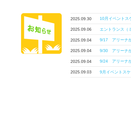
10月イベント
2025.09.30
エントランス（
2025.09.06
9/17 アリー
2025.09.04
9/30 アリー
2025.09.04
9/24 アリー
2025.09.04
9月イベントス
2025.09.03