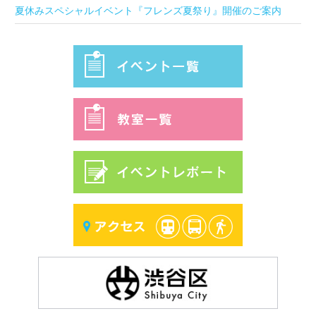
夏休みスペシャルイベント『フレンズ夏祭り』開催のご案内