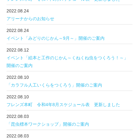
2022.08.24
アリーナからのお知らせ
2022.08.24
イベント「みどりのじかん～9月～」開催のご案内
2022.08.12
イベント「絵本と工作のじかん～くねくね虫をつくろう！～」
開催のご案内
2022.08.10
「カラフル人工いくらをつくろう」開催のご案内
2022.08.10
フレンズ本町 令和4年8月スケジュール表 更新しました
2022.08.03
「昆虫標本ワークショップ」開催のご案内
2022.08.03