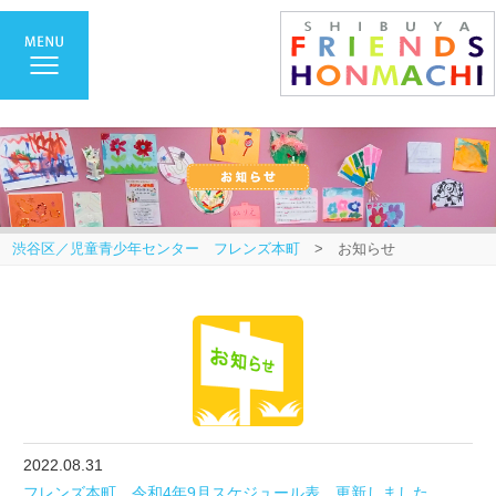
渋谷区／児童青少年センター フレンズ本町
> お知らせ
2022.08.31
フレンズ本町 令和4年9月スケジュール表 更新しました