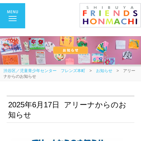
渋谷区／児童青少年センター フレンズ本町
>
お知らせ
> アリー
ナからのお知らせ
2025年6月17日 アリーナからのお
知らせ