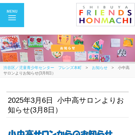
渋谷区／児童青少年センター フレンズ本町
>
お知らせ
> 小中高
サロンよりお知らせ(3月8日）
2025年3月6日 小中高サロンよりお
知らせ(3月8日）