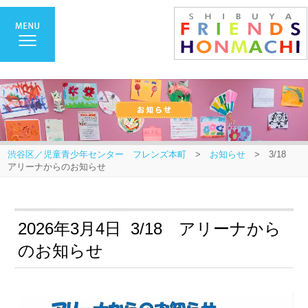
渋谷区／児童青少年センター フレンズ本町
>
お知らせ
> 3/18
アリーナからのお知らせ
2026年3月4日 3/18 アリーナから
のお知らせ