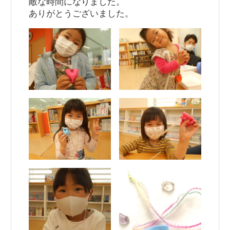
敵な時間になりました。
ありがとうございました。