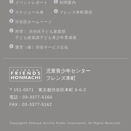
イベントレポート
利用案内
スケジュール表
フレンズ本町通信
渋谷区ホームページ
所管： 渋谷区子ども家庭部
子ども政策課子ども青少年育成係
運営（株）渋谷サービス公社
児童青少年センター
フレンズ本町
〒151-0071 東京都渋谷区本町 6-6-2
電話：03-3377-5160
FAX：03-3377-5162
Copyright© Shibuya Service Public Corporation. All Rights Reserved.