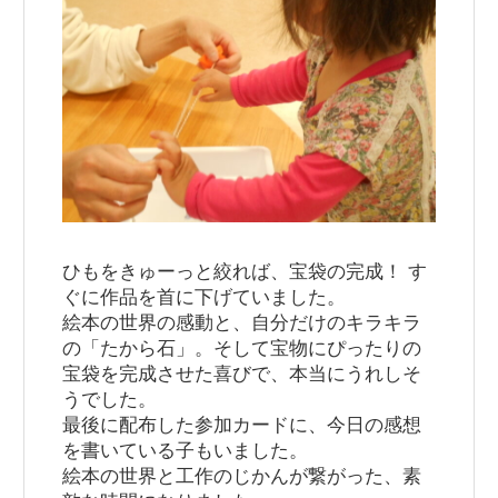
ひもをきゅーっと絞れば、宝袋の完成！ す
ぐに作品を首に下げていました。
絵本の世界の感動と、自分だけのキラキラ
の「たから石」。そして宝物にぴったりの
宝袋を完成させた喜びで、本当にうれしそ
うでした。
最後に配布した参加カードに、今日の感想
を書いている子もいました。
絵本の世界と工作のじかんが繋がった、素