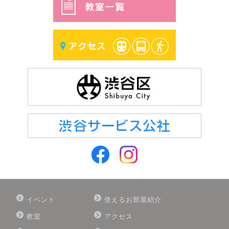
イベント
使えるお部屋紹介
教室
アクセス