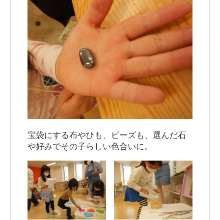
宝袋にする布やひも、ビーズも、選んだ石
や好みでその子らしい色合いに。