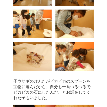
子ウサギのけんたがピカピカのスプーンを
宝物に選んだから、自分も一番つるつるで
ピカピカの石にしたんだ、とお話をしてく
れた子もいました。