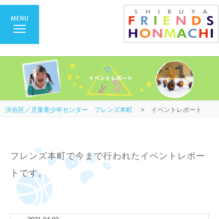
渋谷区／児童青少年センター フレンズ本町
> イベントレポート
フレンズ本町で今まで行われたイベントレポー
トです。