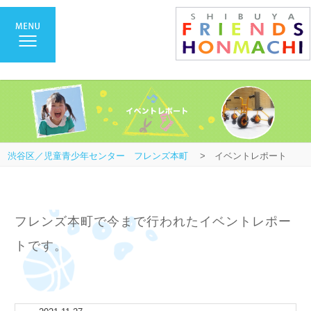
渋谷区／児童青少年センター フレンズ本町
> イベントレポート
フレンズ本町で今まで行われたイベントレポー
トです。