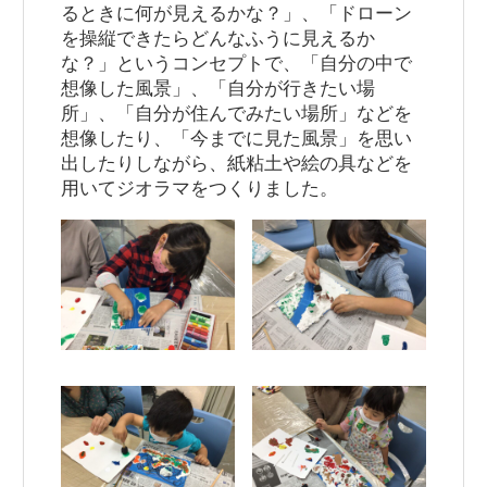
るときに何が見えるかな？」、「ドローン
を操縦できたらどんなふうに見えるか
な？」というコンセプトで、「自分の中で
想像した風景」、「自分が行きたい場
所」、「自分が住んでみたい場所」などを
想像したり、「今までに見た風景」を思い
出したりしながら、紙粘土や絵の具などを
用いてジオラマをつくりました。