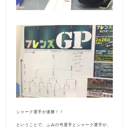
シャーク選手が連勝！！
ということで、ふみの号選手とシャーク選手が、