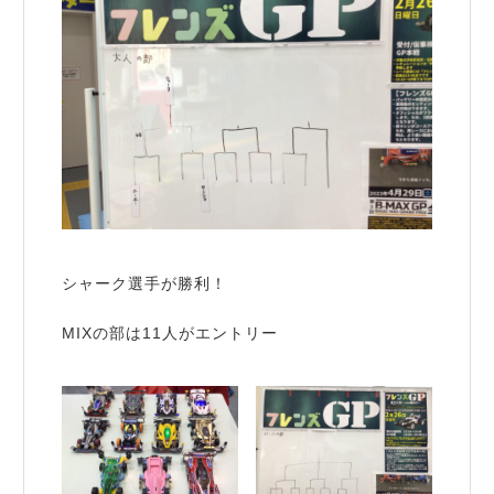
シャーク選手が勝利！
MIXの部は11人がエントリー