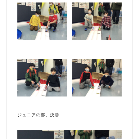
ジュニアの部、決勝