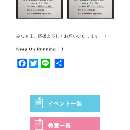
みなさま、応援よろしくお願いいたします！！
Keep On Running！！
Facebook
Twitter
Line
共
有