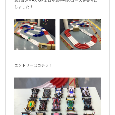
第3回B-MAX GP全日本選手権のコースを参考に
しました！
エントリーはコチラ！