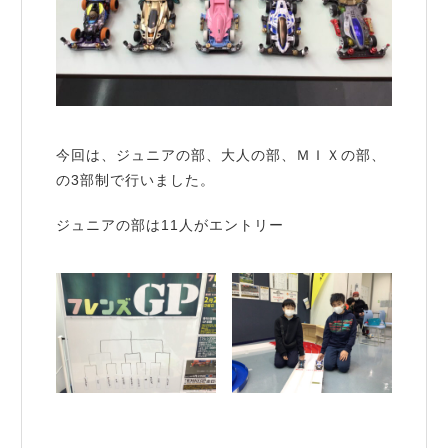
今回は、ジュニアの部、大人の部、ＭＩＸの部、
の3部制で行いました。
ジュニアの部は11人がエントリー