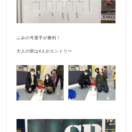
ふみの号選手が勝利！
大人の部は4人がエントリー