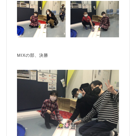
MIXの部、決勝