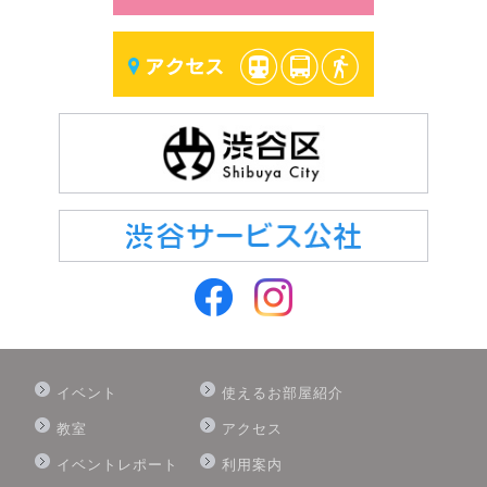
イベント
使えるお部屋紹介
教室
アクセス
イベントレポート
利用案内