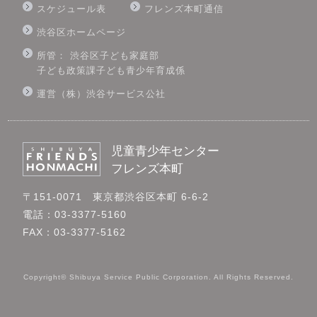
スケジュール表
フレンズ本町通信
渋谷区ホームページ
所管： 渋谷区子ども家庭部
子ども政策課子ども青少年育成係
運営（株）渋谷サービス公社
児童青少年センター
フレンズ本町
〒151-0071 東京都渋谷区本町 6-6-2
電話：03-3377-5160
FAX：03-3377-5162
Copyright© Shibuya Service Public Corporation. All Rights Reserved.