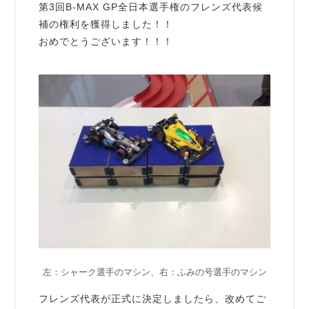
第3回B-MAX GP全日本選手権のフレンズ代表候
補の権利を獲得しました！！
おめでとうございます！！！
左：シャーク選手のマシン、右：ふみの号選手のマシン
フレンズ代表が正式に決定しましたら、改めてご