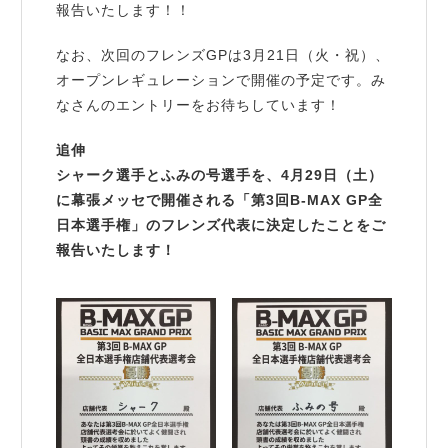
報告いたします！！
なお、次回のフレンズGPは3月21日（火・祝）、
オープンレギュレーションで開催の予定です。み
なさんのエントリーをお待ちしています！
追伸
シャーク選手とふみの号選手を、4月29日（土）
に幕張メッセで開催される「第3回B-MAX GP全
日本選手権」のフレンズ代表に決定したことをご
報告いたします！