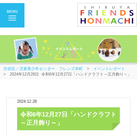
渋谷区／児童青少年センター フレンズ本町
>
イベントレポート
> 2024年12月28日 令和6年12月27日「ハンドクラフト～正月飾り～」
2024.12.28
令和6年12月27日「ハンドクラフト
～正月飾り～」