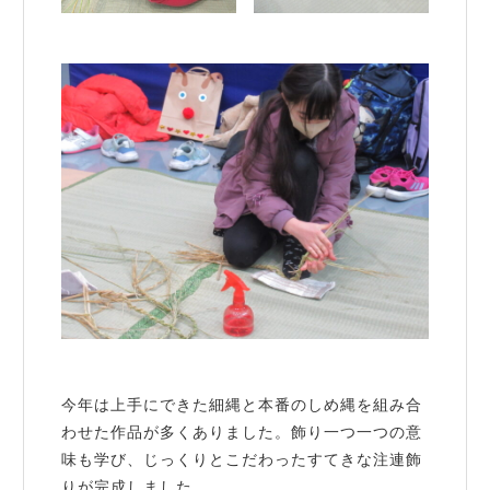
今年は上手にできた細縄と本番のしめ縄を組み合
わせた作品が多くありました。飾り一つ一つの意
味も学び、じっくりとこだわったすてきな注連飾
りが完成しました。