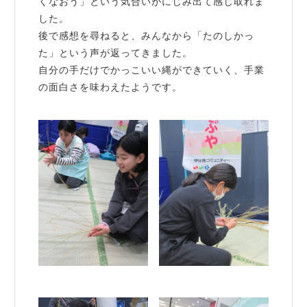
くなおう」という気合いがにじみ出て感じ取れま
した。
後で感想を尋ねると、みんなから「たのしかっ
た」という声が返ってきました。
自分の手だけでかっこいい縄ができていく、手業
の面白さを味わえたようです。