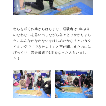
わらを叩く作業からはじまり、経験者は1年ぶり
のなわないを思い出しながら各々とりかかりまし
た。みんながなわないをはじめたかな？というタ
イミングで「できたよ！」と声が聞こえたのには
びっくり！過去最速で1本をなった人もいまし
た！