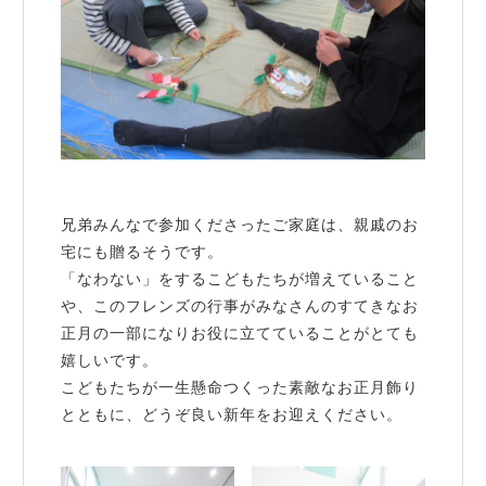
兄弟みんなで参加くださったご家庭は、親戚のお
宅にも贈るそうです。
「なわない」をするこどもたちが増えていること
や、このフレンズの行事がみなさんのすてきなお
正月の一部になりお役に立てていることがとても
嬉しいです。
こどもたちが一生懸命つくった素敵なお正月飾り
とともに、どうぞ良い新年をお迎えください。