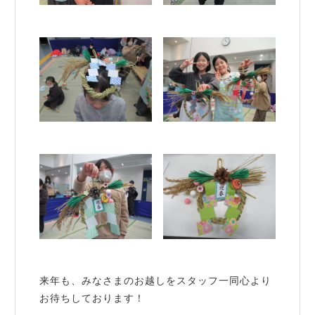
来年も、みなさまのお越しをスタッフ一同心より
お待ちしております！