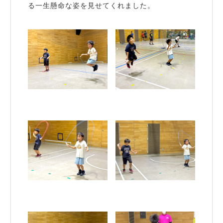
る一生懸命な姿を見せてくれました。