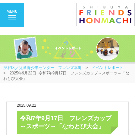
渋谷区／児童青少年センター フレンズ本町
>
イベントレポート
> 2025年9月22日 令和7年9月17日 フレンズカップ～スポーツ～「な
わとび大会」
2025.09.22
令和7年9月17日 フレンズカップ
～スポーツ～「なわとび大会」