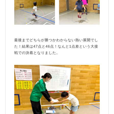
最後までどちらが勝つかわからない熱い展開でし
た！結果は47点と46点！なんと1点差という大接
戦での決着となりました。