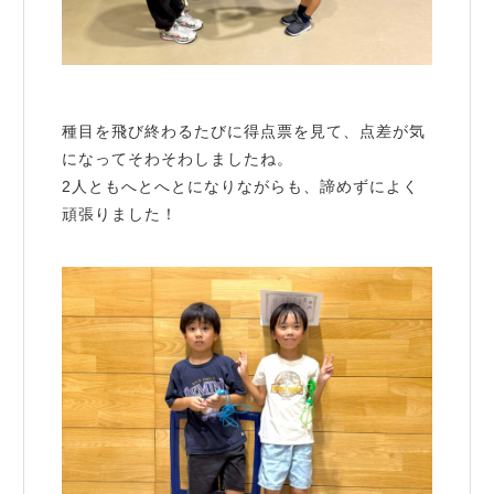
種目を飛び終わるたびに得点票を見て、点差が気
になってそわそわしましたね。
2人ともへとへとになりながらも、諦めずによく
頑張りました！