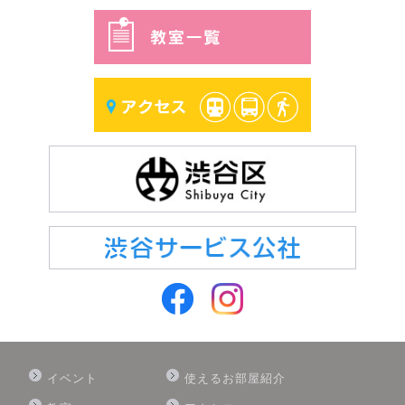
イベント
使えるお部屋紹介