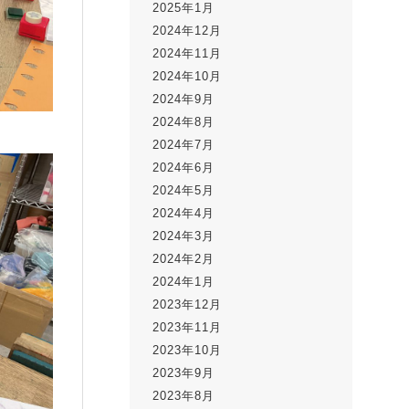
2025年1月
2024年12月
2024年11月
2024年10月
2024年9月
2024年8月
2024年7月
2024年6月
2024年5月
2024年4月
2024年3月
2024年2月
2024年1月
2023年12月
2023年11月
2023年10月
2023年9月
2023年8月