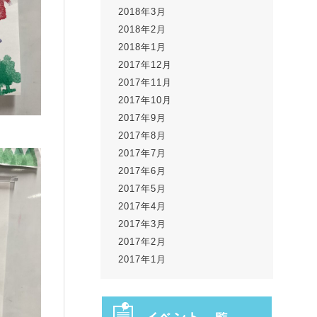
2018年3月
2018年2月
2018年1月
2017年12月
2017年11月
2017年10月
2017年9月
2017年8月
2017年7月
2017年6月
2017年5月
2017年4月
2017年3月
2017年2月
2017年1月