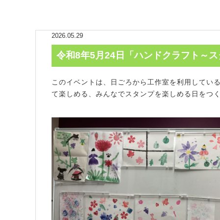
2026.05.29
令和8年5月24日「ハンドクラフト～
このイベントは、日ごろから工作室を利用してい
て楽しめる、みんなでスタンプを楽しめる日をつ