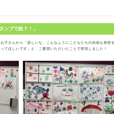
スタンプで絵？！」
るお子さんから「楽しいな、こんなふうにこどもたちの自由な発想
くってほしいです」と、ご要望いただいたことで実現しました！