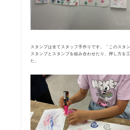
スタンプは全てスタッフ手作りです。「このスタ
スタンプとスタンプを組み合わせたり、押し方を
た。