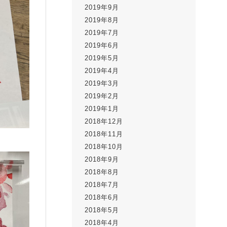
2019年9月
2019年8月
2019年7月
2019年6月
2019年5月
2019年4月
2019年3月
2019年2月
2019年1月
2018年12月
2018年11月
2018年10月
2018年9月
2018年8月
2018年7月
2018年6月
2018年5月
2018年4月