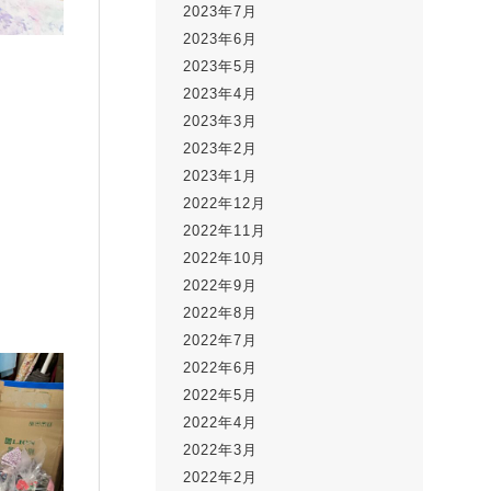
2023年7月
2023年6月
2023年5月
2023年4月
2023年3月
2023年2月
2023年1月
2022年12月
2022年11月
2022年10月
2022年9月
2022年8月
2022年7月
2022年6月
2022年5月
2022年4月
2022年3月
2022年2月