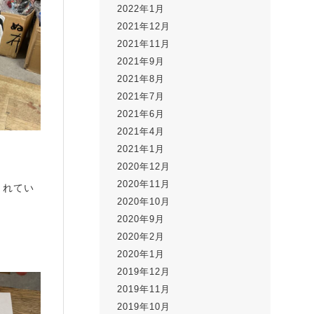
2022年1月
2021年12月
2021年11月
2021年9月
2021年8月
2021年7月
2021年6月
2021年4月
2021年1月
2020年12月
2020年11月
まれてい
2020年10月
2020年9月
2020年2月
2020年1月
2019年12月
2019年11月
2019年10月