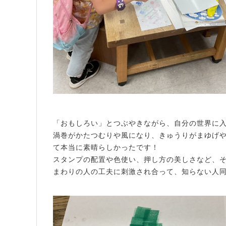
「おもしろい」とつぶやきながら、自分の世界に
渦巻がかたつむりや風になり、きゅうりがまゆげ
て本当に素晴らしかったです！
スタンプの配置や色使い、押し方の美しさなど、
まわりの人の工夫に刺激され合って、知らない人