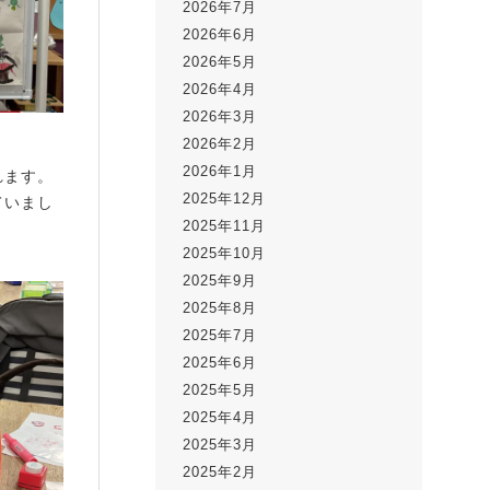
2026年7月
2026年6月
2026年5月
2026年4月
2026年3月
2026年2月
2026年1月
れます。
2025年12月
ていまし
2025年11月
2025年10月
2025年9月
2025年8月
2025年7月
2025年6月
2025年5月
2025年4月
2025年3月
2025年2月