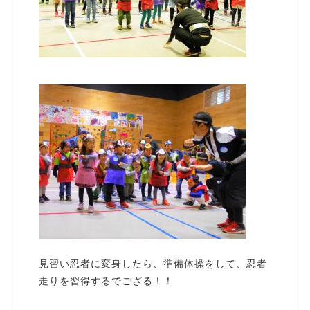
見習い忍者に変身したら、準備体操をして、忍者
走りを習得するでござる！！