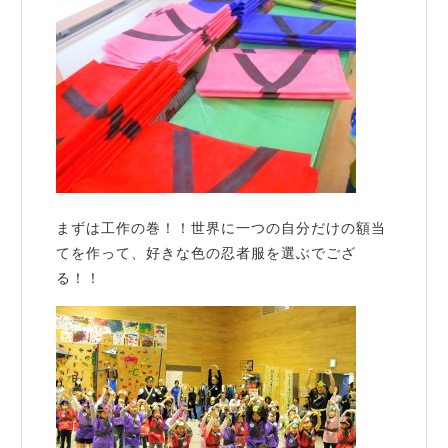
まずは工作の巻！！世界に一つの自分だけの額当
てを作って、好きな色の忍者服を選ぶでござ
る！！