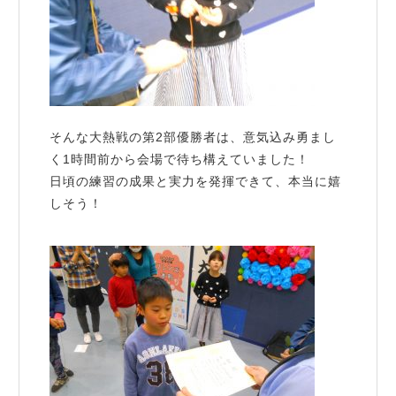
そんな大熱戦の第2部優勝者は、意気込み勇まし
く1時間前から会場で待ち構えていました！
日頃の練習の成果と実力を発揮できて、本当に嬉
しそう！