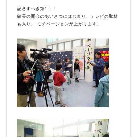
記念すべき第1回！
館長の開会のあいさつにはじまり、テレビの取材
も入り、 モチベーションが上がります。