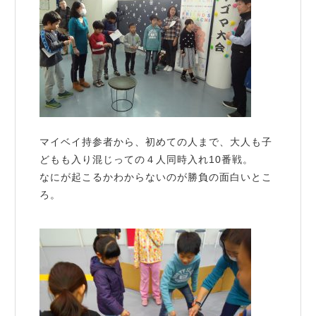
マイベイ持参者から、初めての人まで、大人も子
どもも入り混じっての４人同時入れ10番戦。
なにが起こるかわからないのが勝負の面白いとこ
ろ。