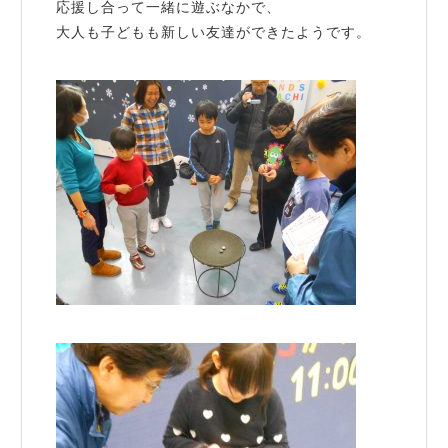
応援し合って一緒に遊ぶなかで、
大人も子どもも新しい友達ができたようです。