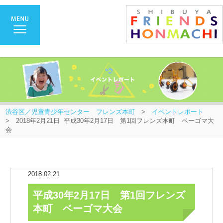
渋谷区／児童青少年センター フレンズ本町
>
イベントレポート
> 2018年2月21日 平成30年2月17日 第1回フレンズ本町 ベーゴマ大
会
2018.02.21
平成30年2月17日 第1回フレンズ
本町 ベーゴマ大会