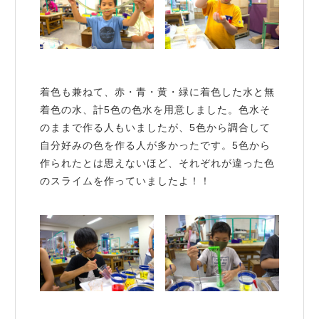
着色も兼ねて、赤・青・黄・緑に着色した水と無
着色の水、計5色の色水を用意しました。色水そ
のままで作る人もいましたが、5色から調合して
自分好みの色を作る人が多かったです。5色から
作られたとは思えないほど、それぞれが違った色
のスライムを作っていましたよ！！