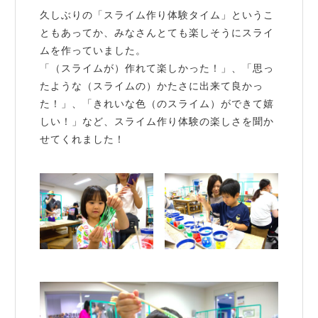
久しぶりの「スライム作り体験タイム」というこ
ともあってか、みなさんとても楽しそうにスライ
ムを作っていました。
「（スライムが）作れて楽しかった！」、「思っ
たような（スライムの）かたさに出来て良かっ
た！」、「きれいな色（のスライム）ができて嬉
しい！」など、スライム作り体験の楽しさを聞か
せてくれました！