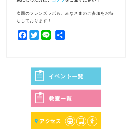
気になった方は、
コチラ
をご覧ください！
次回のフレンズラボも、みなさまのご参加をお待
ちしております！
Facebook
Twitter
Line
共
有