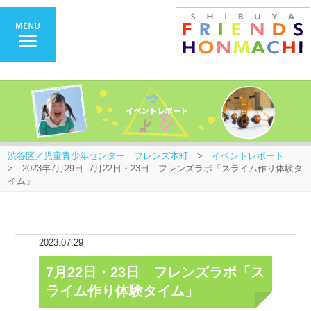
渋谷区／児童青少年センター フレンズ本町
>
イベントレポート
> 2023年7月29日 7月22日・23日 フレンズラボ「スライム作り体験タ
イム」
2023.07.29
7月22日・23日 フレンズラボ「ス
ライム作り体験タイム」