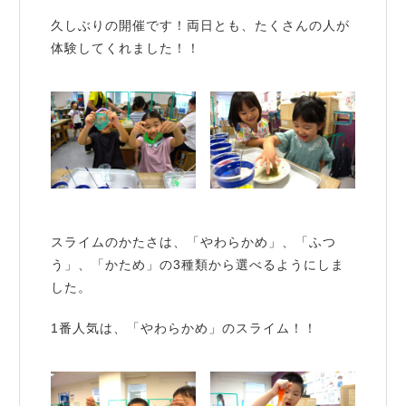
久しぶりの開催です！両日とも、たくさんの人が
体験してくれました！！
スライムのかたさは、「やわらかめ」、「ふつ
う」、「かため」の3種類から選べるようにしま
した。
1番人気は、「やわらかめ」のスライム！！