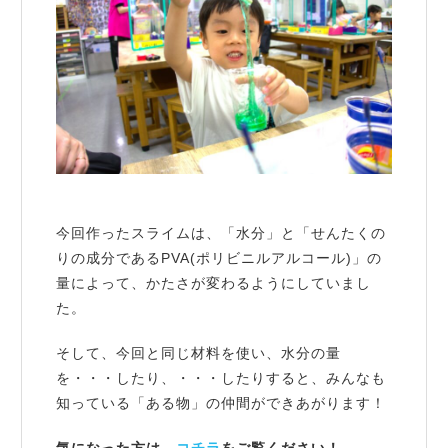
今回作ったスライムは、「水分」と「せんたくの
りの成分であるPVA(ポリビニルアルコール)」の
量によって、かたさが変わるようにしていまし
た。
そして、今回と同じ材料を使い、水分の量
を・・・したり、・・・したりすると、みんなも
知っている「ある物」の仲間ができあがります！